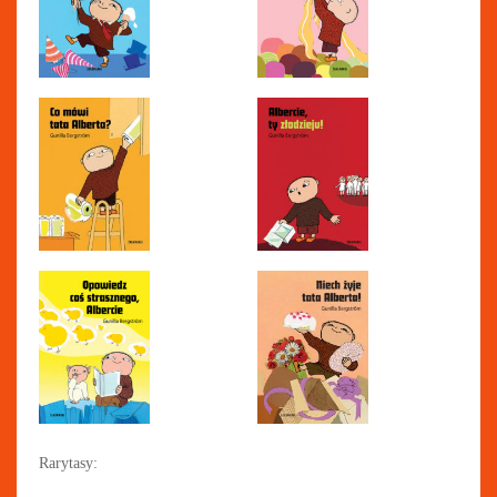
Rarytasy: