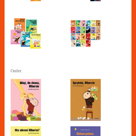
Outlet: