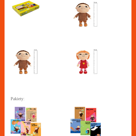
Pakiety: