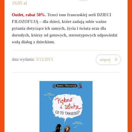
19,95
zł
Outlet, rabat 50%.
Trzeci tom francuskiej serii DZIECI
FILOZOFUJĄ – dla dzieci, które zadają sobie ważne
pytania dotyczące ich samych, życia i świata oraz dla
dorosłych, którzy od gotowych, stereotypowych odpowiedzi
wolą dialog z dzieckiem.
data wydania:
3/12/2013
więcej